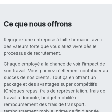
Ce que nous offrons
Rejoignez une entreprise à taille humaine, avec
des valeurs forte que vous allez vivre dès le
processus de recrutement.
Chaque employé a la chance de voir l'impact de
son travail. Vous pouvez réellement contribuer au
succès de nos clients. Tout ça en offrant un
package et des avantages super compétitifs
(Chèques repas, frais de représentation, frais de
travail à domicile, budget mobilité et
remboursement des frais de transport,
remboursement mobile, prime de fin d'année,