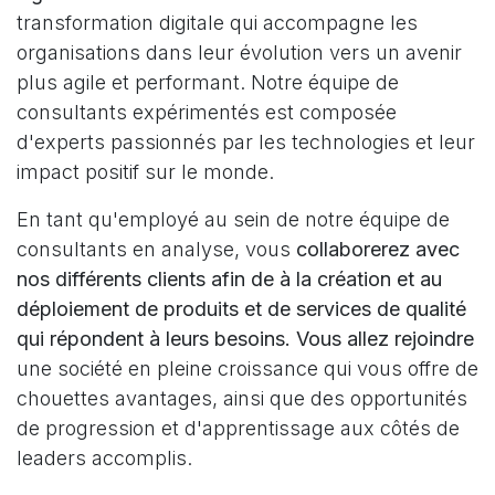
transformation digitale qui accompagne les
organisations dans leur évolution vers un avenir
plus agile et performant. Notre équipe de
consultants expérimentés est composée
d'experts passionnés par les technologies et leur
impact positif sur le monde.
En tant qu'employé au sein de notre équipe de
consultants en analyse, vous
collaborerez avec
nos différents clients afin de à la création et au
déploiement de produits et de services de qualité
qui répondent à leurs besoins. Vous allez rejoindre
une société en pleine croissance qui vous offre de
chouettes avantages, ainsi que des opportunités
de progression et d'apprentissage aux côtés de
leaders accomplis.