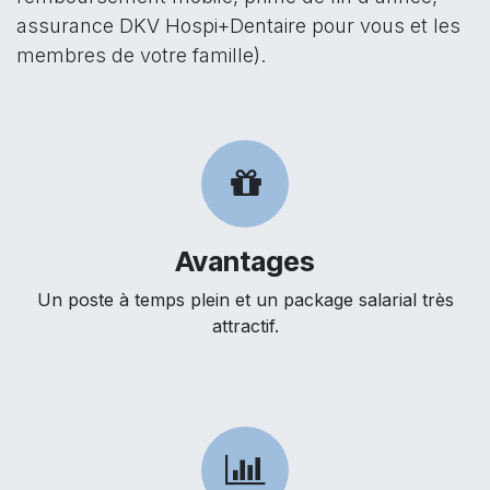
assurance DKV Hospi+Dentaire pour vous et les
membres de votre famille).
Avantages
Un poste à temps plein et un package salarial très
attractif.