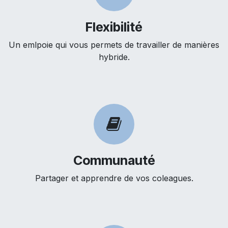
Flexibilité
Un emlpoie qui vous permets de travailler de manières
hybride.
Communauté
Partager et apprendre de vos coleagues.