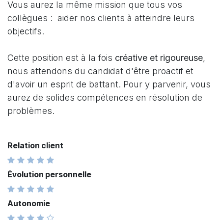
Vous aurez la même mission que tous vos
collègues : aider nos clients à atteindre leurs
objectifs.
Cette position est à la fois
créative et rigoureuse
,
nous attendons du candidat d'être proactif et
d'avoir un esprit de battant. Pour y parvenir, vous
aurez de solides compétences en résolution de
problèmes.
Relation client
Évolution personnelle
Autonomie