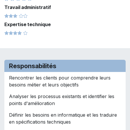
Travail administratif
Expertise technique
Responsabilités
Rencontrer les clients pour comprendre leurs
besoins métier et leurs objectifs
Analyser les processus existants et identifier les
points d'amélioration
Définir les besoins en informatique et les traduire
en spécifications techniques