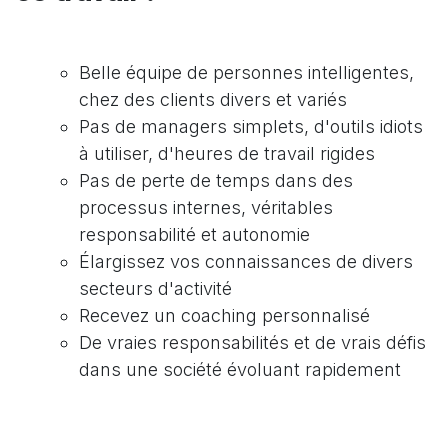
Belle équipe de personnes intelligentes,
chez des clients divers et variés
Pas de managers simplets, d'outils idiots
à utiliser, d'heures de travail rigides
Pas de perte de temps dans des
processus internes, véritables
responsabilité et autonomie
Élargissez vos connaissances de divers
secteurs d'activité
Recevez un coaching personnalisé
De vraies responsabilités et de vrais défis
dans une société évoluant rapidement