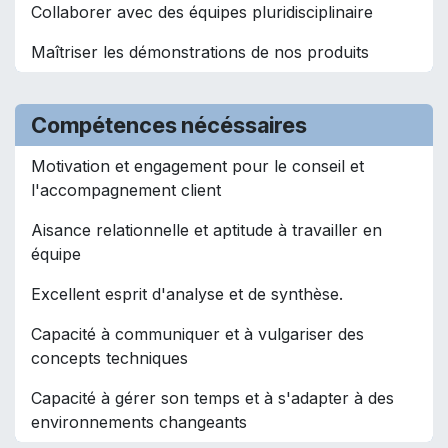
Collaborer avec des équipes pluridisciplinaire
Maîtriser les démonstrations de nos produits
Compétences nécéssaires
Motivation et engagement pour le conseil et
l'accompagnement client
Aisance relationnelle et aptitude à travailler en
équipe
Excellent esprit d'analyse et de synthèse.​
Capacité à communiquer et à vulgariser des
concepts techniques
Capacité à gérer son temps et à s'adapter à des
environnements changeants