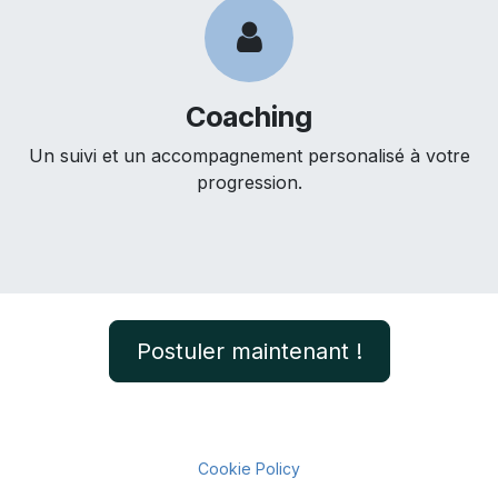
Coaching
Un suivi et un accompagnement personalisé à votre
progression.
Postuler maintenant !
Cookie Policy