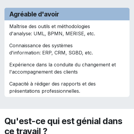
Agréable d'avoir
Maîtrise des outils et méthodologies
d'analyse: UML, BPMN, MERISE, etc.
Connaissance des systèmes
d'information: ERP, CRM, SGBD, etc.​
Expérience dans la conduite du changement et
l'accompagnement des clients
Capacité à rédiger des rapports et des
présentations professionnelles.
Qu'est-ce qui est génial dans
ce travail ?