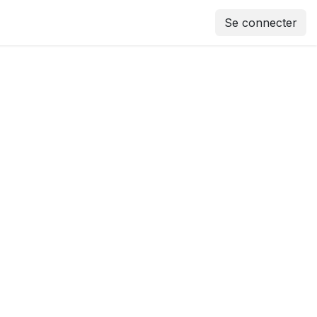
Se connecter