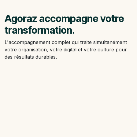
Agoraz accompagne votre
transformation.
L'accompagnement complet qui traite simultanément
votre organisation, votre digital et votre culture pour
des résultats durables.