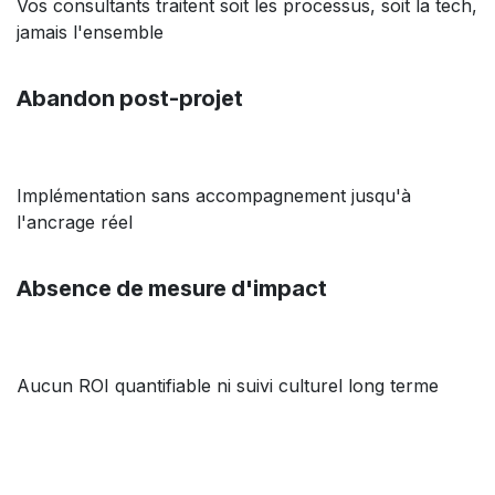
Vos consultants traitent soit les processus, soit la tech,
jamais l'ensemble
Abandon post-projet
Implémentation sans accompagnement jusqu'à
l'ancrage réel
Absence de mesure d'impact
Aucun ROI quantifiable ni suivi culturel long terme