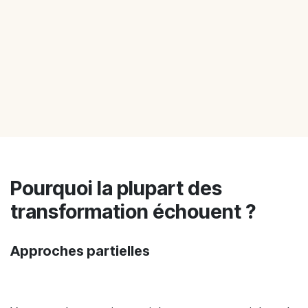
Pourquoi la plupart des
transformation échouent ?
Approches partielles