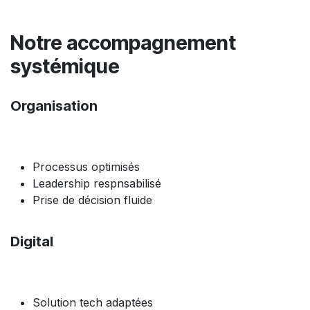
Notre accompagnement
systémique
Organisation
Processus optimisés
Leadership respnsabilisé
Prise de décision fluide
Digital
Solution tech adaptées