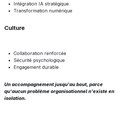
Intégration IA stratégique
Transformation numérique
Culture
Collaboration renforcée
Sécurité psychologique
Engagement durable
Un accompagnement jusqu'au bout, parce
qu'aucun problème organisationnel n'existe en
isolation.