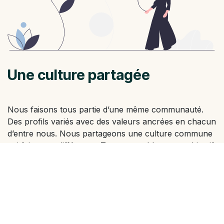
Une culture partagée
Nous faisons tous partie d’une même communauté.
Des profils variés avec des valeurs ancrées en chacun
d’entre nous. Nous partageons une culture commune
qui fait notre différence. Tous ensemble, notre objectif
est de contribuer à améliorer le monde à notre
échelle.