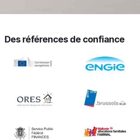
Des références de confiance