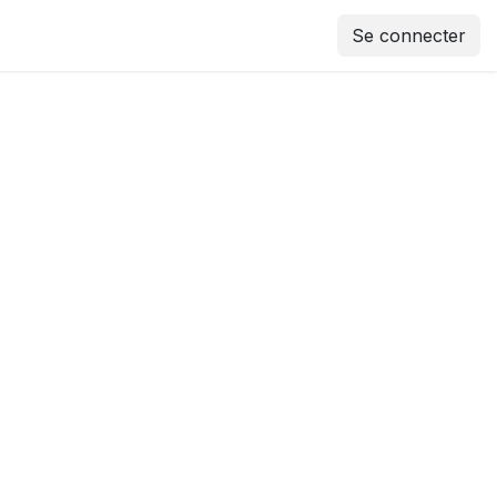
Se connecter