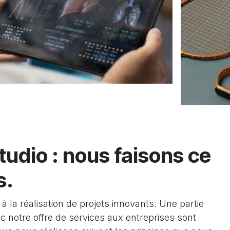
udio : nous faisons ce
s.
 à la réalisation de projets innovants. Une partie
 notre offre de services aux entreprises sont