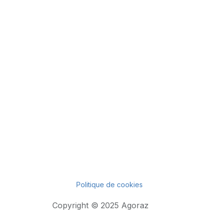
Politique de cookies
Copyright © 2025 Agoraz