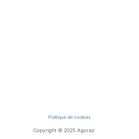
Politique de cookies
Copyright © 2025 Agoraz