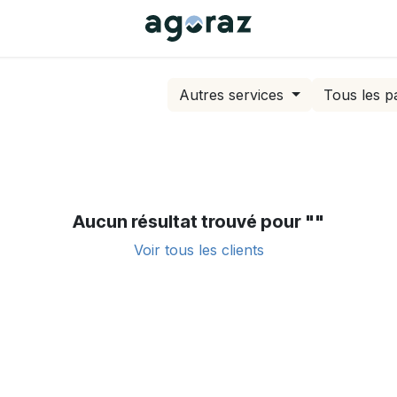
Autres services
Tous les p
Aucun résultat trouvé pour "
"
Voir tous les clients