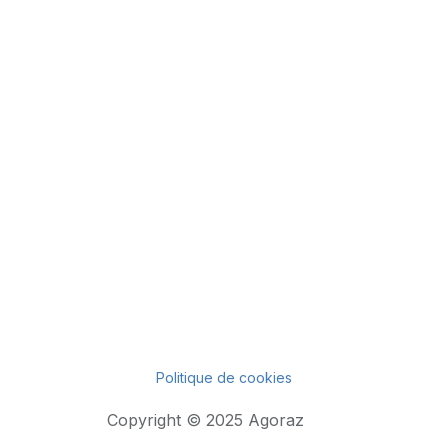
Politique de cookies
Copyright © 2025 Agoraz