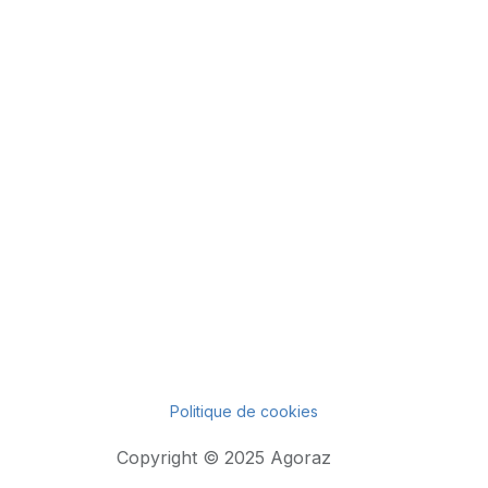
Politique de cookies
Copyright © 2025 Agoraz