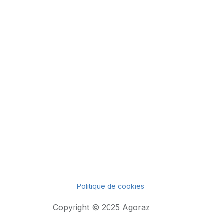
Politique de cookies
Copyright © 2025 Agoraz