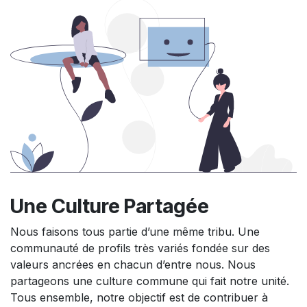
Une Culture Partagée
Nous faisons tous partie d’une même tribu. Une
communauté de profils très variés fondée sur des
valeurs ancrées en chacun d’entre nous. Nous
partageons une culture commune qui fait notre unité.
Tous ensemble, notre objectif est de contribuer à