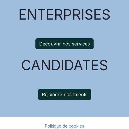
ENTERPRISES
Découvrir nos services
CANDIDATES
Rejoindre nos talents
Politique de cookies