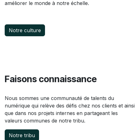
améliorer le monde à notre échelle.
Notre culture
Faisons connaissance
Nous sommes une communauté de talents du
numérique qui relève des défis chez nos clients et ainsi
que dans nos projets internes en partageant les
valeurs communes de notre tribu.
Notre tribu