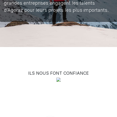
grandes entreprises engagent les talents
d’Agoraz pour leurs projets les plus importants.
ILS NOUS FONT CONFIANCE