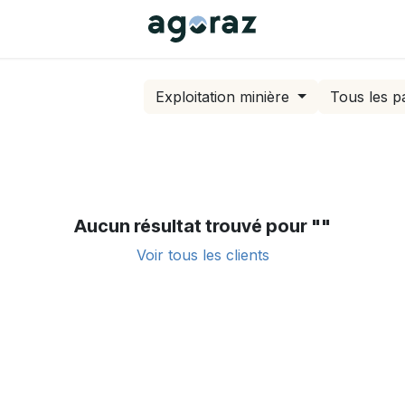
Exploitation minière
Tous les p
Aucun résultat trouvé pour "
"
Voir tous les clients